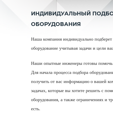
ИНДИВИДУАЛЬНЫЙ ПОДБ
ОБОРУДОВАНИЯ
Наша компания индивидуально подберет 
оборудование учитывая задачи и цели в
Наши опытные инженеры готовы помочь 
Для начала процесса подбора оборудован
получить от вас информацию о вашей ко
задачах, которые вы хотите решить с по
оборудования, а также ограничениях и тр
есть.