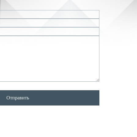
Отправить