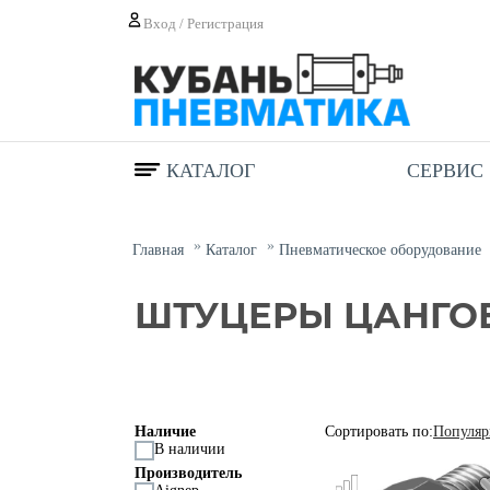
Вход / Регистрация
КАТАЛОГ
СЕРВИС
Главная
Каталог
Пневматическое оборудование
ШТУЦЕРЫ ЦАНГО
Наличие
Сортировать по:
Популяр
В наличии
Производитель