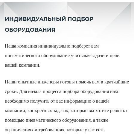
ИНДИВИДУАЛЬНЫЙ ПОДБОР
ОБОРУДОВАНИЯ
Наша компания индивидуально подберет вам
пневматического оборудование учитывая задачи и цели
вашей компании.
Наши опытные инженеры готовы помочь вам в кратчайшие
сроки. Для начала процесса подбора оборудования нам
необходимо получить от вас информацию о вашей
компании, конкретных задачах, которые вы хотите решить с
помощью пневматического оборудования, а также
ограничениях и требованиях, которые у вас есть.