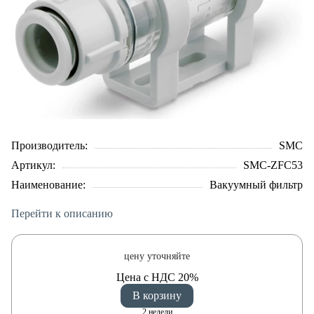
Производитель:
SMC
Артикул:
SMC-ZFC53
Наименование:
Вакуумный фильтр
Перейти к описанию
цену уточняйте
Цена с НДС 20%
В корзину
2 недели