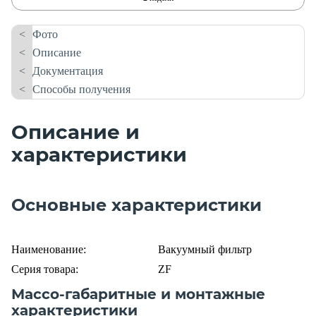
Фото
Описание
Документация
Способы получения
Описание и
характеристики
Основные характеристики
Наименование:
Вакуумный фильтр
Серия товара:
ZF
Массо-габаритные и монтажные
характеристики