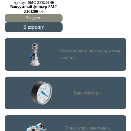
Артикул:
SMC-ZFB200-06
Вакуумный фильтр SMC
ZFB200-06
2 недели
В корзину
Вакуумные конфигурируемые
захваты
Вакуумметры
Генераторы вакуума и