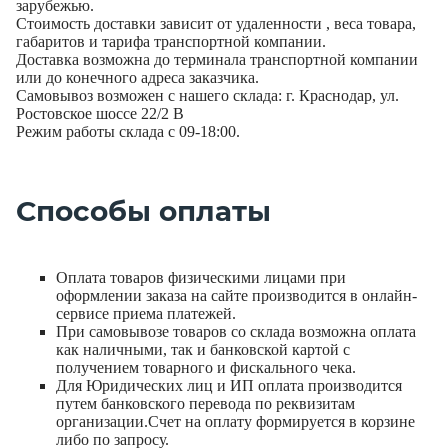
зарубежью.
Стоимость доставки зависит от удаленности , веса товара,
габаритов и тарифа транспортной компании.
Доставка возможна до терминала транспортной компании
или до конечного адреса заказчика.
Самовывоз возможен с нашего склада: г. Краснодар, ул.
Ростовское шоссе 22/2 В
Режим работы склада с 09-18:00.
Способы оплаты
Оплата товаров физическими лицами при
оформлении заказа на сайте производится в онлайн-
сервисе приема платежей.
При самовывозе товаров со склада возможна оплата
как наличными, так и банковской картой с
получением товарного и фискального чека.
Для Юридических лиц и ИП оплата производится
путем банковского перевода по реквизитам
организации.Счет на оплату формируется в корзине
либо по запросу.