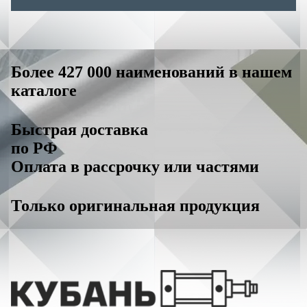
Более 427 000 наименований в нашем
каталоге
Быстрая доставка
по РФ
Оплата в рассрочку или частями
Только оригинальная продукция