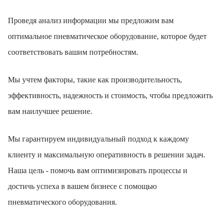
Проведя анализ информации мы предложим вам
оптимальное пневматическое оборудование, которое будет
соответствовать вашим потребностям.
Мы учтем факторы, такие как производительность,
эффективность, надежность и стоимость, чтобы предложить
вам наилучшее решение.
Мы гарантируем индивидуальный подход к каждому
клиенту и максимальную оперативность в решении задач.
Наша цель - помочь вам оптимизировать процессы и
достичь успеха в вашем бизнесе с помощью
пневматического оборудования.