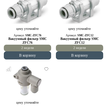
цену уточняйте
цену уточняйте
Артикул:
SMC-ZFC76
Артикул:
SMC-ZFC12
Вакуумный фильтр SMC
Вакуумный фильтр SMC
ZFC76
ZFC12
2 недели
2 недели
В корзину
В корзину
цену уточняйте