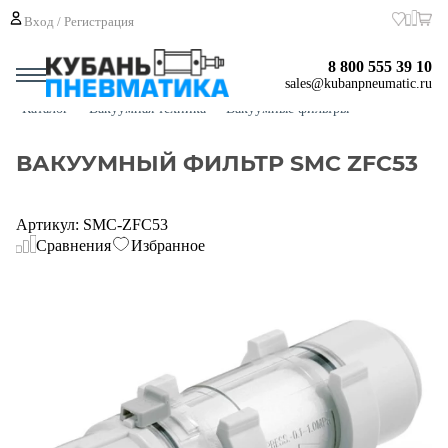
Вход / Регистрация
8 800 555 39 10
sales@kubanpneumatic.ru
Каталог
Вакуумная техника
Вакуумные фильтры
ВАКУУМНЫЙ ФИЛЬТР SMC ZFC53
Артикул: SMC-ZFC53
Сравнения
Избранное