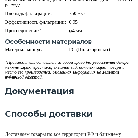
расход:
Площадь фильтрации:
750 мм²
Эффективность фильтрации:
0.95
Присоединение 1:
⌀4 мм
Особенности материалов
Материал корпуса:
PC (Поликарбонат)
*Производитель оставляет за собой право без уведомления дилера
менять характеристики, внешний вид, комплектацию товара и
место его производства. Указанная информация не является
публичной офертой.
Документация
Способы доставки
Доставляем товары по все территории РФ и ближнему