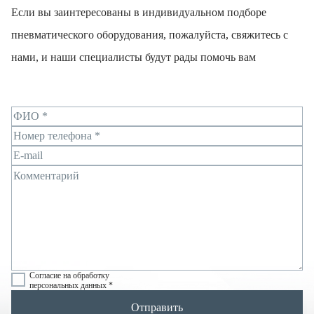
Если вы заинтересованы в индивидуальном подборе
пневматического оборудования, пожалуйста, свяжитесь с
нами, и наши специалисты будут рады помочь вам
Согласие на обработку
персональных данных *
Отправить