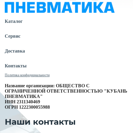
Каталог
Сервис
Доставка
Контакты
Политика конфидициальности
Название организации: ОБЩЕСТВО С
ОГРАНИЧЕННОЙ ОТВЕТСТВЕННОСТЬЮ "КУБАНЬ
ПНЕВМАТИКА"
ИНН 2311340469
ОГРН 1222300055988
Наши контакты