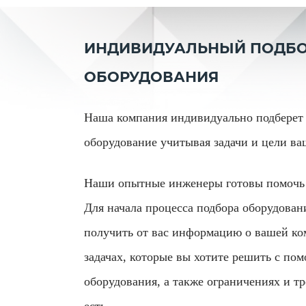
ИНДИВИДУАЛЬНЫЙ ПОДБ
ОБОРУДОВАНИЯ
Наша компания индивидуально подберет 
оборудование учитывая задачи и цели в
Наши опытные инженеры готовы помочь 
Для начала процесса подбора оборудован
получить от вас информацию о вашей ко
задачах, которые вы хотите решить с по
оборудования, а также ограничениях и тр