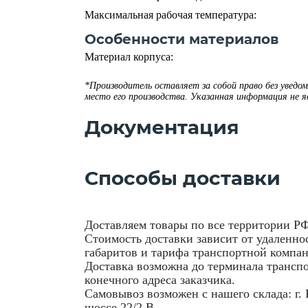
Максимальная рабочая температура:
Особенности материалов
Материал корпуса:
*Производитель оставляет за собой право без уведо
место его производства. Указанная информация не 
Документация
Способы доставки
Доставляем товары по все территории Р
Стоимость доставки зависит от удаленнос
габаритов и тарифа транспортной компа
Доставка возможна до терминала трансп
конечного адреса заказчика.
Самовывоз возможен с нашего склада: г. 
шоссе 22/2 В