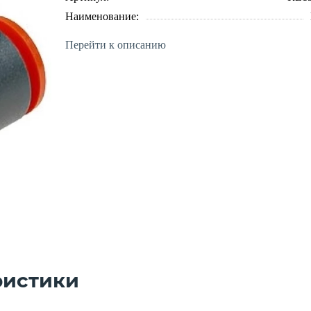
Наименование:
Перейти к описанию
ристики