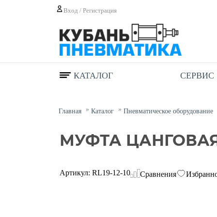
Вход / Регистрация
КАТАЛОГ
СЕРВИС
Главная
Каталог
Пневматическое оборудование
МУФТА ЦАНГОВАЯ 
Артикул: RL19-12-10
Сравнения
Избранн