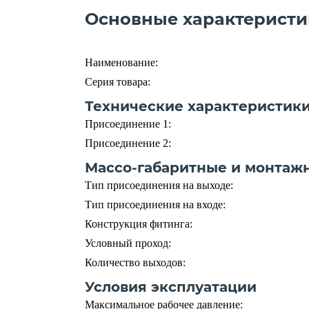
Основные характеристи
Наименование:
Серия товара:
Технические характеристик
Присоединение 1:
Присоединение 2:
Массо-габаритные и монтаж
Тип присоединения на выходе:
Тип присоединения на входе:
Конструкция фитинга:
Условный проход:
Количество выходов:
Условия эксплуатации
Максимальное рабочее давление: