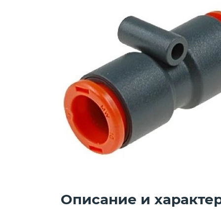
Описание и характе