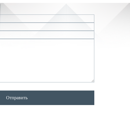
Отправить